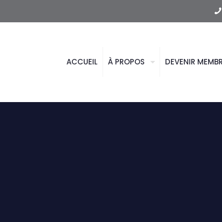
ACCUEIL
À PROPOS
DEVENIR MEMB