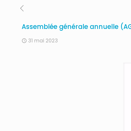
Assemblée générale annuelle (A
31 mai 2023