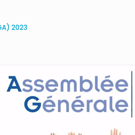
GA) 2023