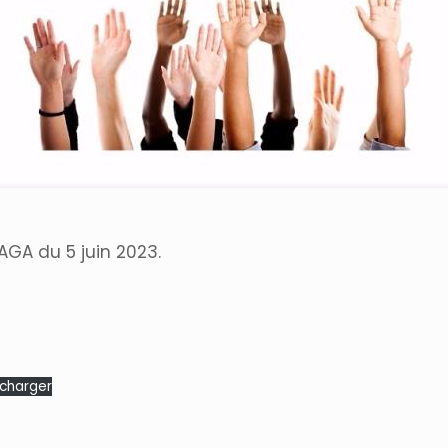
AGA du 5 juin 2023.
écharger