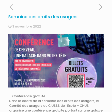
Semaine des droits des usagers
3 novembre 2022
– Conférence gratuite –
Dans le cadre de la semaine des droits des usagers, le
Comité des usagers du CIUSSS de l’Estrie – CHUS
organise une conférence gratuite portant sur une galaxie