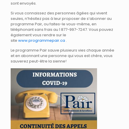
sont envoyés.
Si vous connaissez des personnes âgées qui vivent
seules, n’hésitez pas à leur proposer de s’abonner au
programme Pair, ou faites-le vous-même, en
téléphonant sans frais au 1 877-997-7247. Vous pouvez
également vous rendre sur le
site
www.programmepair.ca
.
Le programme Pair sauve plusieurs vies chaque année
et en abonnant une personne qui vous est chère, vous
sauverez peut-être la sienne!