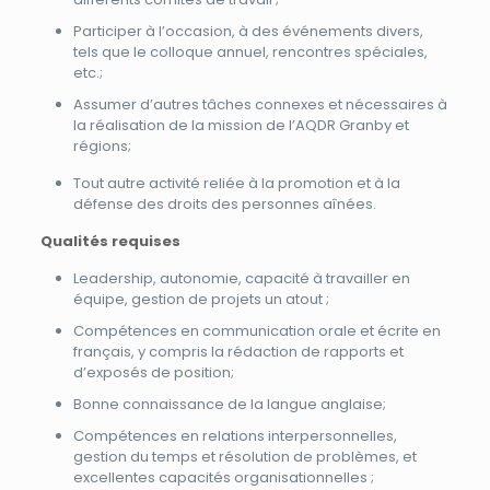
Participer à l’occasion, à des événements divers,
tels que le colloque annuel, rencontres spéciales,
etc.;
Assumer d’autres tâches connexes et nécessaires à
la réalisation de la mission de l’AQDR Granby et
régions;
Tout autre activité reliée à la promotion et à la
défense des droits des personnes aînées.
Qualités requises
Leadership, autonomie, capacité à travailler en
équipe, gestion de projets un atout ;
Compétences en communication orale et écrite en
français, y compris la rédaction de rapports et
d’exposés de position;
Bonne connaissance de la langue anglaise;
Compétences en relations interpersonnelles,
gestion du temps et résolution de problèmes, et
excellentes capacités organisationnelles ;