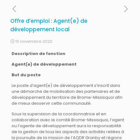
Offre d’emploi : Agent(e) de
développement local
10 novembre 2020
Description de fonction
Agent(e) de développement
But du poste
Le poste d’agent(e) de développement s’inscrit dans
une démarche de mobilisation des partenaires et de
développement du territoire de Brome-Missisquoi afin
de mieux desservir cette communauté.
Sous la supervision de la coordonnatrice et en
collaboration avec le comité Brome-Missisquoi, l’agent
ou l’agente de développement aura la responsabilité
de la gestion de tous les aspects des activités reliées à
la poursuite de la mission de l’AQDR Granby et régions