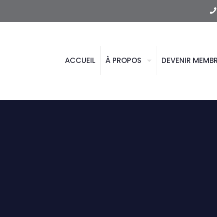
ACCUEIL
À PROPOS
DEVENIR MEMB