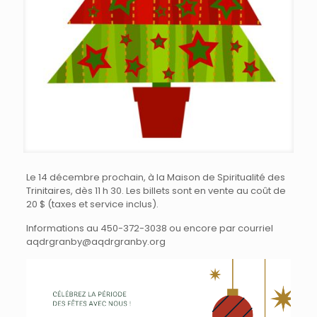
Le 14 décembre prochain, à la Maison de Spiritualité des
Trinitaires, dès 11 h 30. Les billets sont en vente au coût de
20 $ (taxes et service inclus).
Informations au 450-372-3038 ou encore par courriel
aqdrgranby@aqdrgranby.org