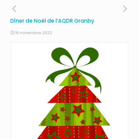
Dîner de Noël de l’AQDR Granby
16 novembre 2022