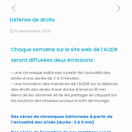
Défense de droits
10 septembre 2020
Chaque semaine sur le site web de l’AQDR
seront diffusées deux émissions :
– une chronique éditoriale à partir de l’actualité des
aînés d’une durée de 2 à 3 minutes ;
– une formation des membres de l’AQDR sur la défense
des droits des aînés d’une durée d’environ 15 min.
Merci de les visionner et de les partager en cliquant sur
les boutons des réseaux sociaux à la fin de la page.
Des séries de chroniques éditoriales à partir de
l’actualité des aînés (durée : 2 à 3 min)